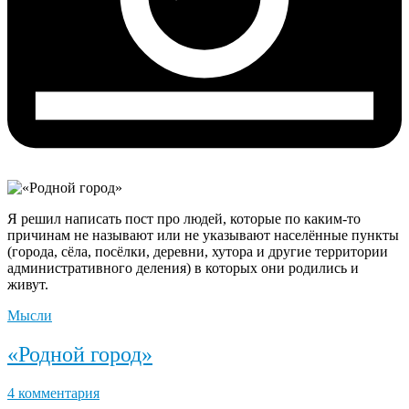
Я решил написать пост про людей, которые по каким-то
причинам не называют или не указывают населённые пункты
(города, сёла, посёлки, деревни, хутора и другие территории
административного деления) в которых они родились и
живут.
Мысли
«Родной город»
4 комментария