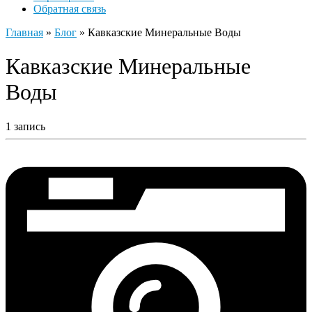
Обратная связь
Главная
»
Блог
»
Кавказские Минеральные Воды
Кавказские Минеральные
Воды
1 запись