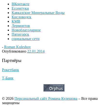
ВКонтакте
Ессентуки
Кавказские Минеральные Воды
Кисловодск
КМВ
Лермонтов
Новоблагодарное
Пятигорск
социальные сети
-
Roman Kuleshov
Опубликовано
22.01.2014
Партнёры
Рокетбанк
Т-Банк
© 2026
Персональный сайт Романа Кулешова
– Все права
защищены