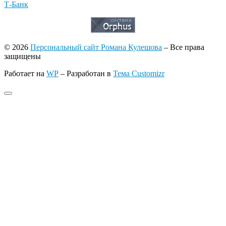
Т-Банк
© 2026
Персональный сайт Романа Кулешова
– Все права
защищены
Работает на
WP
– Разработан в
Тема Customizr